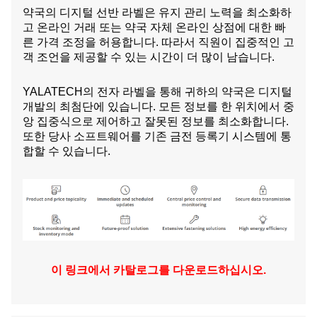
약국의 디지털 선반 라벨은 유지 관리 노력을 최소화하
고 온라인 거래 또는 약국 자체 온라인 상점에 대한 빠
른 가격 조정을 허용합니다. 따라서 직원이 집중적인 고
객 조언을 제공할 수 있는 시간이 더 많이 남습니다.
YALATECH의 전자 라벨을 통해 귀하의 약국은 디지털
개발의 최첨단에 있습니다. 모든 정보를 한 위치에서 중
앙 집중식으로 제어하고 잘못된 정보를 최소화합니다.
또한 당사 소프트웨어를 기존 금전 등록기 시스템에 통
합할 수 있습니다.
이 링크에서 카탈로그를 다운로드하십시오.