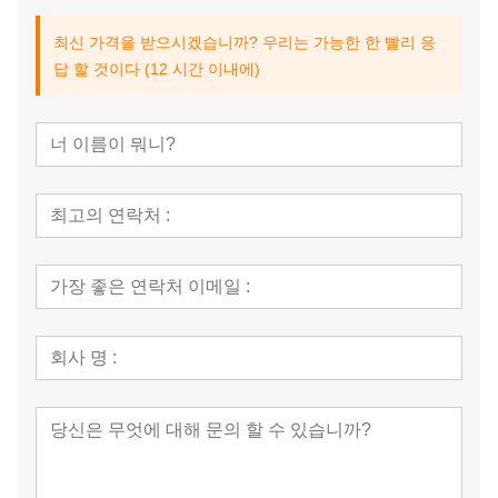
최신 가격을 받으시겠습니까? 우리는 가능한 한 빨리 응
답 할 것이다 (12 시간 이내에)