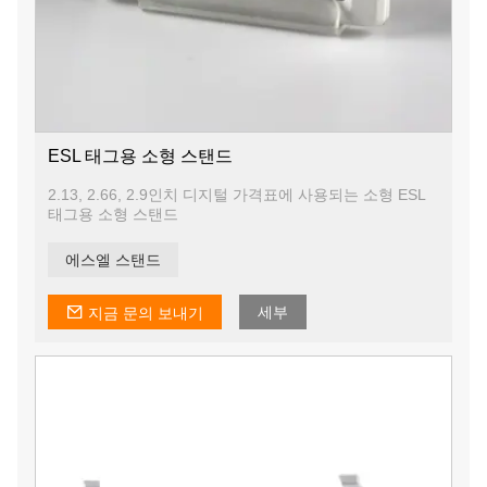
ESL 태그용 소형 스탠드
2.13, 2.66, 2.9인치 디지털 가격표에 사용되는 소형 ESL
태그용 소형 스탠드
에스엘 스탠드
세부
지금 문의 보내기