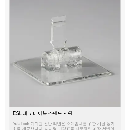
ESL 태그 테이블 스탠드 지원
YalaTech 디지털 선반 라벨은 소매업체를 위한 채널 동기
화를 제공합니다. 디지털 가격표를 사용하면 매장 선반의