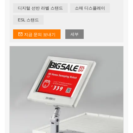
회를 통해 판매, 수익성 및 경쟁 우위를 높일 수 있는 엄청
난 잠재력을 제공합니다.
디지털 선반 라벨 스탠드
소매 디스플레이
ESL 스탠드
세부
지금 문의 보내기