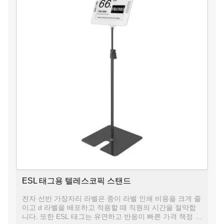
ESL 태그용 텔레스코픽 스탠드
전자 선반 가장자리 라벨은 종이 라벨 인쇄 비용을 크게 줄
이고 d 라벨을 배포하고 적용할 때 직원의 시간을 절약합
니다. 또한 ESL 태그는 유연하고 반응이 빠른 가격 책정 기