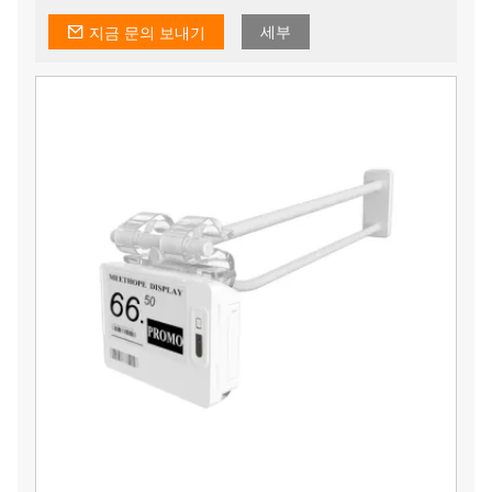
있도록 자체 디자인 팀과 금형 작업장을 보유하고 있습니
다.
세부
지금 문의 보내기