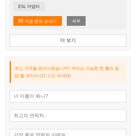
쇼핑객 참여 및 서비스 제공과 같은 중요한 작업을 수행할
ESL 어댑터
수 있습니다.
세부
지금 문의 보내기
더 보기
최신 가격을 받으시겠습니까? 우리는 가능한 한 빨리 응
답 할 것이다 (12 시간 이내에)