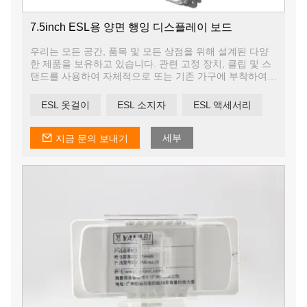
7.5inch ESL용 양면 행잉 디스플레이 보드
우리는 모든 공간, 품목 및 모든 상점을 위해 설계된 다양
한 제품을 보유하고 있습니다. 관련 고정 장치, 클립 및 스
탠드를 사용하여 자체적으로 또는 기존 가구에 부착하여
눈에 띄게 만듭니다.
ESL 옷걸이
ESL 소지자
ESL 액세서리
세부
지금 문의 보내기