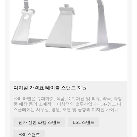
디지털 가격표 테이블 스탠드 지원
ESL 라벨은 슈퍼마켓, 식품, DIY, 패션 및 의류, 약국, 화장
품 매장 등의 소매점에 이상적인 솔루션입니다. e-잉크 디
스플레이는 사무실, 병원, 호텔 및 공항의 디지털 사이니지
또는 정지 시간표로도 사용됩니다. 공공 장소의 정보 게시
판.
전자 선반 라벨 스탠드
ESL 스탠드
ESL 스탠드