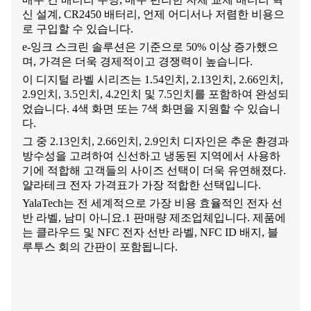
신 설계, CR2450 배터리, 언제 어디서나 저렴한 비용으
로 구입할 수 있습니다.
e-잉크 스크린 솔루션은 기준으로 50% 이상 증가했으
며, 가격은 더욱 경제적이고 경쟁력이 높습니다.
이 디지털 라벨 시리즈는 1.54인치, 2.13인치, 2.66인치,
2.9인치, 3.5인치, 4.2인치 및 7.5인치를 포함하여 완성되
었습니다. 4색 화면 또는 7색 화면을 지원할 수 있습니
다.
그 중 2.13인치, 2.66인치, 2.9인치 디자인은 추운 환경과
방수성을 고려하여 신선하고 냉동된 지역에서 사용하
기에 적합해 고객들의 사이즈 선택이 더욱 유연해졌다.
얄라테크 전자 가격표가 가장 적합한 선택입니다.
YalaTech는 전 세계적으로 가장 비용 효율적인 전자 선
반 라벨, 남미 아니요.1 판매량 제조업체입니다. 제품에
는 클라우드 및 NFC 전자 선반 라벨, NFC ID 배지, 블
루투스 회의 간판이 포함됩니다.