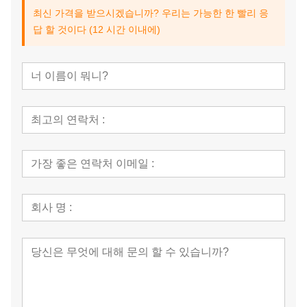
최신 가격을 받으시겠습니까? 우리는 가능한 한 빨리 응
답 할 것이다 (12 시간 이내에)