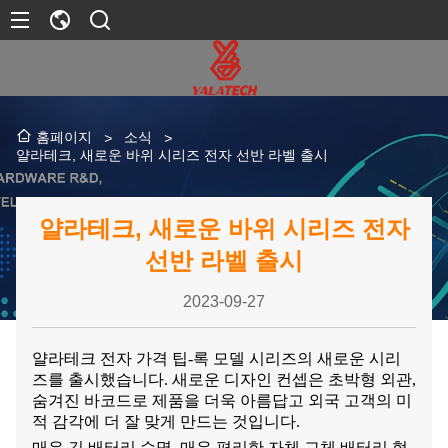
소식
홈페이지
>
>
얄라테크, 새로운 바위 시리즈 전자 선반 라벨 출시
얄라테크, 새로운 바위 시리즈 전자
선반 라벨 출시
2023-09-27
얄라테크
전자 가격 팁-록 모델 시리즈의 새로운 시리
즈를 출시했습니다. 새로운 디자인 컨셉은 초박형 외관,
숨겨진 바코드로 제품을 더욱 아름답고 외국 고객의 미
적 감각에 더 잘 맞게 만드는 것입니다.
매우 긴 배터리 수명, 매우 편리한 자체 교체 배터리 혁