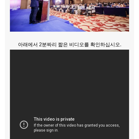
아래에서 2분짜리 짧은 비디오를 확인하십시오.