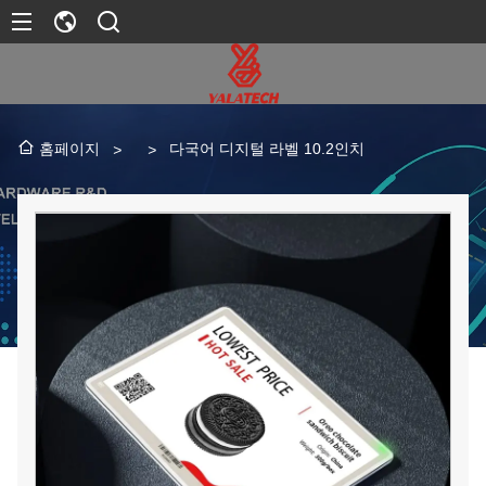
다국어 디지털 라벨 10.2인치
홈페이지
>
>