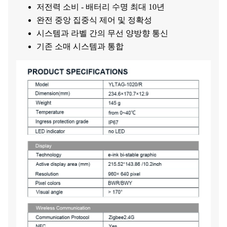
저전력 소비 - 배터리 수명 최대 10년
완전 중앙 집중식 제어 및 정확성
시스템과 라벨 간의 무선 양방향 통신
기존 소매 시스템과 통합