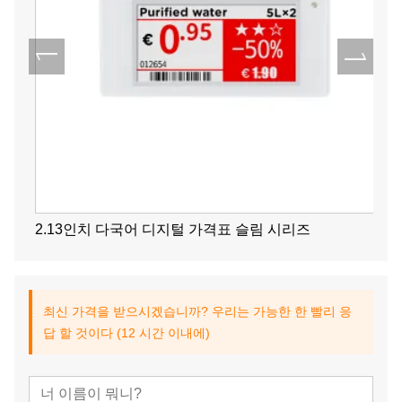
2.13인치 다국어 디지털 가격표 슬림 시리즈
최신 가격을 받으시겠습니까? 우리는 가능한 한 빨리 응
답 할 것이다 (12 시간 이내에)