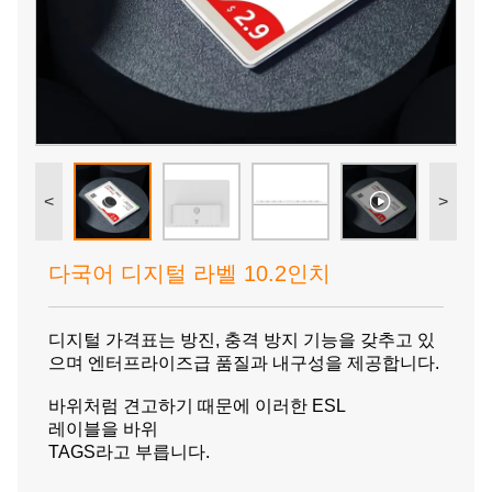
<
>
다국어 디지털 라벨 10.2인치
디지털 가격표는 방진, 충격 방지 기능을 갖추고 있
으며 엔터프라이즈급 품질과 내구성을 제공합니다.
바위처럼 견고하기 때문에 이러한 ESL
레이블을 바위
TAGS라고 부릅니다.