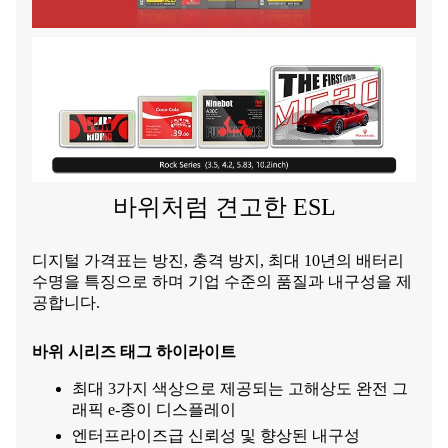
바위처럼 견고한 ESL
디지털 가격표는 방진, 충격 방지, 최대 10년의 배터리
수명을 특징으로 하며 기업 수준의 품질과 내구성을 제
공합니다.
바위 시리즈 태그 하이라이트
최대 3가지 색상으로 제공되는 고해상도 완전 그
래픽 e-종이 디스플레이
엔터프라이즈급 신뢰성 및 향상된 내구성