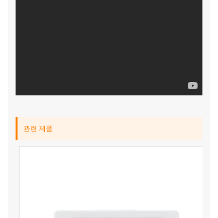
관련 제품