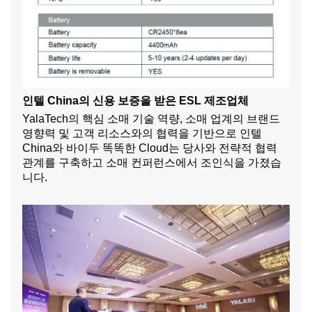
인텔 China의 신용 보증을 받은 ESL 제조업체
YalaTech의 핵심 소매 기술 역량, 소매 업계의 브랜드
영향력 및 고객 리소스와의 협력을 기반으로 인텔
China와 바이두 똑똑한 Cloud는 당사와 전략적 협력
관계를 구축하고 소매 컨퍼런스에서 조인식을 가졌습
니다.