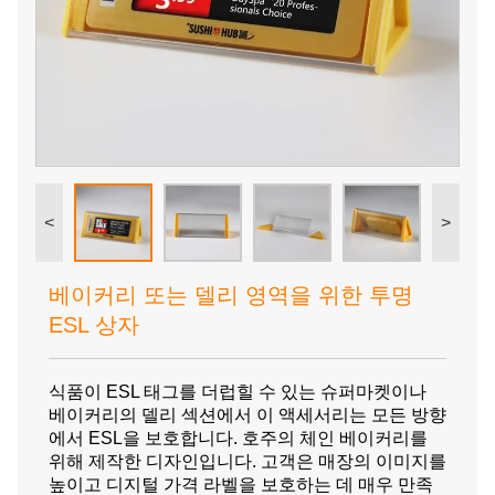
<
>
베이커리 또는 델리 영역을 위한 투명
ESL 상자
식품이 ESL 태그를 더럽힐 수 있는 슈퍼마켓이나
베이커리의 델리 섹션에서 이 액세서리는 모든 방향
에서 ESL을 보호합니다. 호주의 체인 베이커리를
위해 제작한 디자인입니다. 고객은 매장의 이미지를
높이고 디지털 가격 라벨을 보호하는 데 매우 만족