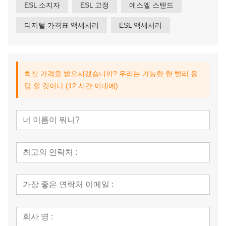
ESL 소지자
ESL 고정
에스엘 스탠드
디지털 가격표 액세서리
ESL 액세서리
최신 가격을 받으시겠습니까? 우리는 가능한 한 빨리 응
답 할 것이다 (12 시간 이내에)