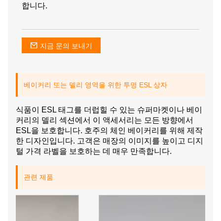
합니다.
지금 문의 보내기
베이커리 또는 델리 영역을 위한 투명 ESL 상자
식품이 ESL 태그를 더럽힐 수 있는 슈퍼마켓이나 베이
커리의 델리 섹션에서 이 액세서리는 모든 방향에서
ESL을 보호합니다. 호주의 체인 베이커리를 위해 제작
한 디자인입니다. 고객은 매장의 이미지를 높이고 디지
털 가격 라벨을 보호하는 데 매우 만족합니다.
관련 제품