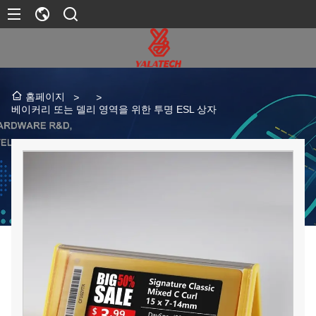
홈페이지
>
>
베이커리 또는 델리 영역을 위한 투명 ESL 상자