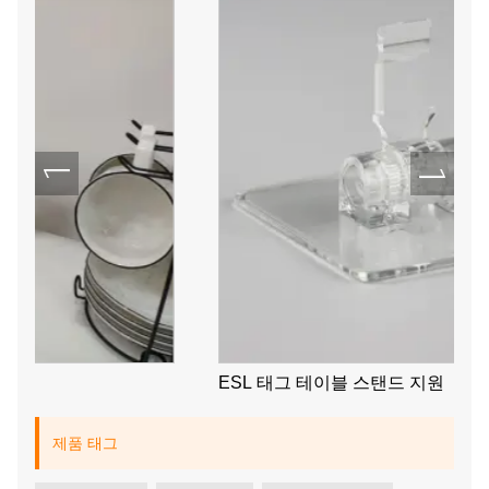
ESL 태그 테이블 스탠드 지원
제품 태그